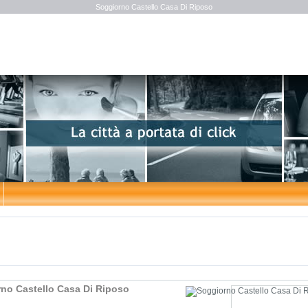
Soggiorno Castello Casa Di Riposo
no Castello Casa Di Riposo